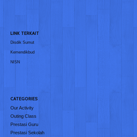
LINK TERKAIT
Disdik Sumut
Kemendikbud
NISN
CATEGORIES
Our Activity
Outing Class
Prestasi Guru
Prestasi Sekolah