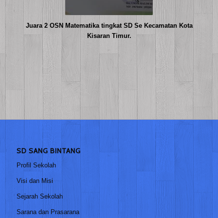
Juara 2
OSN
Matematika tingkat SD Se Kecamatan Kota
Kisaran Timur.
SD SANG BINTANG
Profil Sekolah
Visi dan Misi
Sejarah Sekolah
Sarana dan Prasarana