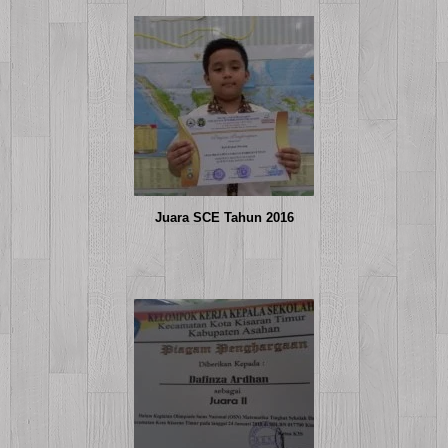
Juara SCE Tahun 2016