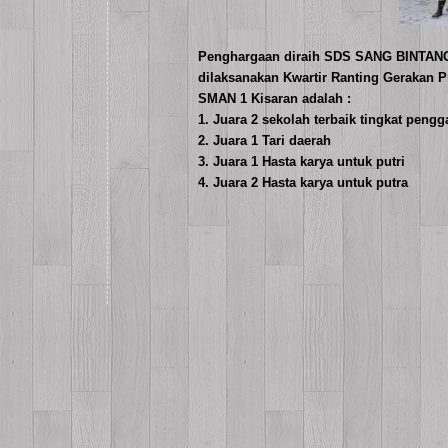
Penghargaan diraih SDS SANG BINTANG 
dilaksanakan Kwartir Ranting Gerakan P
SMAN 1 Kisaran adalah :
1. Juara 2 sekolah terbaik tingkat peng
2. Juara 1 Tari daerah
3. Juara 1 Hasta karya untuk putri
4. Juara 2 Hasta karya untuk putra