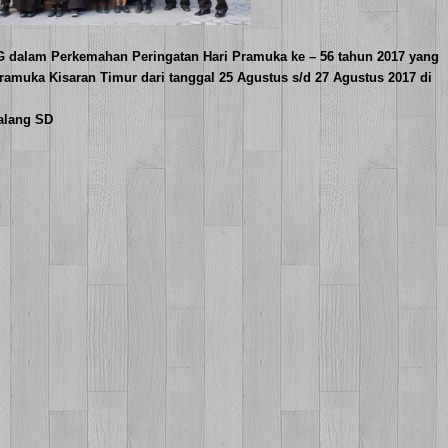
dalam Perkemahan Peringatan Hari Pramuka ke – 56 tahun 2017 yang
ramuka Kisaran Timur dari tanggal 25 Agustus s/d 27 Agustus 2017 di
galang SD