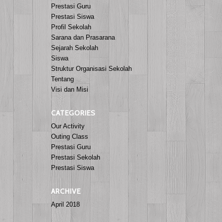
Prestasi Guru
Prestasi Siswa
Profil Sekolah
Sarana dan Prasarana
Sejarah Sekolah
Siswa
Struktur Organisasi Sekolah
Tentang
Visi dan Misi
CATEGORIES
Our Activity
Outing Class
Prestasi Guru
Prestasi Sekolah
Prestasi Siswa
ARCHIVE
April 2018